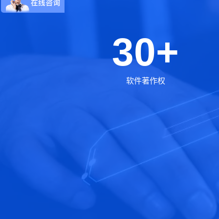
30+
软件著作权