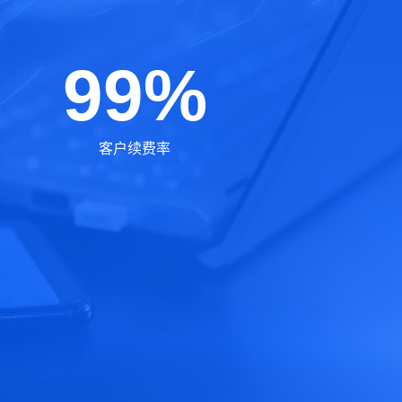
99%
客户续费率