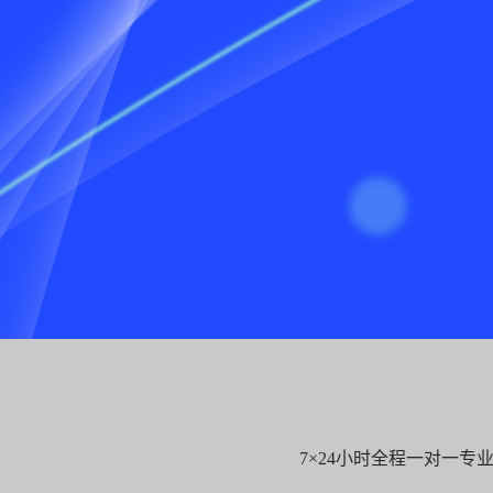
7×24小时全程一对一