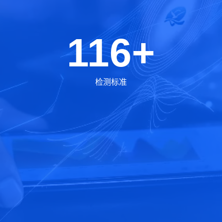
116+
检测标准