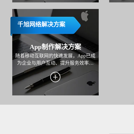
于一体的
仅是技术
千旭网络解决方案
App制作解决方案
随着移动互联网的快速发展，App已成
为企业与用户互动、提升服务效率和
拓展市场的重要工具。本方案旨在为
企业打造一款高性能、用户体验优秀
且功能完善的移动应用，覆盖业务场
景需求，助力企业实现用户增长、服
务优化与商业价值转化。