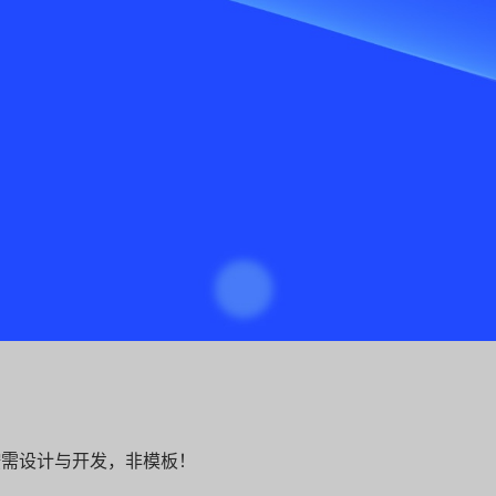
按需设计与开发，非模板！