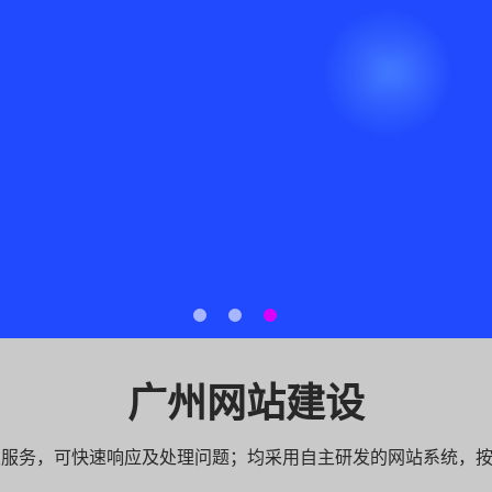
广州网站建设
专业服务，可快速响应及处理问题；均采用自主研发的网站系统，