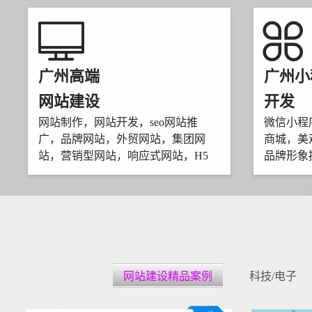
广州高端
广州小
网站建设
开发
网站制作，网站开发，seo网站推
微信小程
广，品牌网站，外贸网站，集团网
商城，美
站，营销型网站，响应式网站，H5
品牌形象
网站建设精品案例
科技/电子