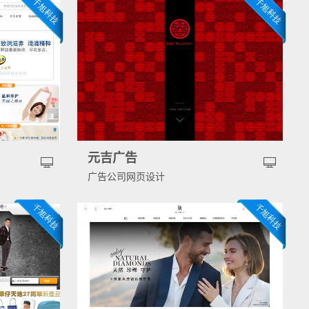
元吉广告
广告公司网页设计