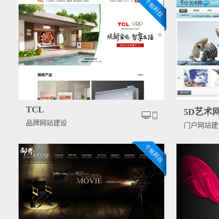
TCL
5D艺术
品牌网站建设
门户网站建