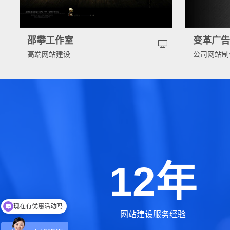
邵攀工作室
变革广
高端网站建设
公司网站制
12年
现在有优惠活动吗
可以介绍下你们的产品么
网站建设服务经验