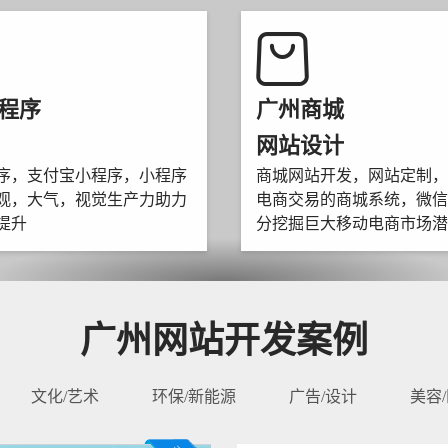
程序
广州商城
网站设计
序，支付宝小程序，小程序
商城网站开发，网站定制，
观，大气，视觉生产力助力
电商交易的商城系统，微信
提升
分挖掘巨大移动电商市场潜
广州网站开发案例
文化/艺术
环保/新能源
广告/设计
美容